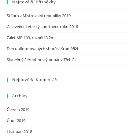
Nejnovější Příspěvky
Stříbro z Mistrovství republiky 2019
Galavečer Letecký sportovec roku 2018
Zálet ME-109, rozpětí 3,2m
Den uniformovaných sborů v Kroměříži
Slunečný černohorský pohár v Třebíči
Nejnovější Komentáře
Archivy
Červen 2019
Únor 2019
Listopad 2018