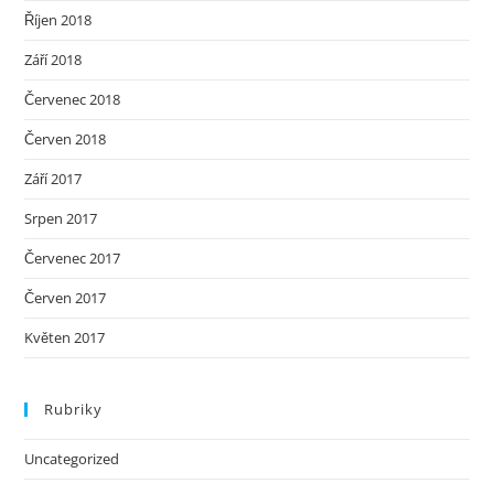
Říjen 2018
Září 2018
Červenec 2018
Červen 2018
Září 2017
Srpen 2017
Červenec 2017
Červen 2017
Květen 2017
Rubriky
Uncategorized